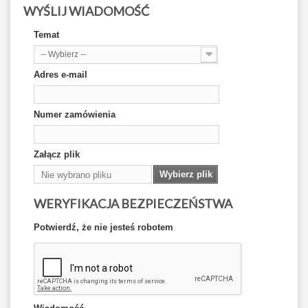
WYŚLIJ WIADOMOŚĆ
Temat
-- Wybierz --
Adres e-mail
Numer zamówienia
Załącz plik
Wybierz plik
Nie wybrano pliku
WERYFIKACJA BEZPIECZEŃSTWA
Potwierdź, że nie jesteś robotem