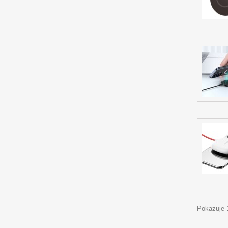
Pokazuje 