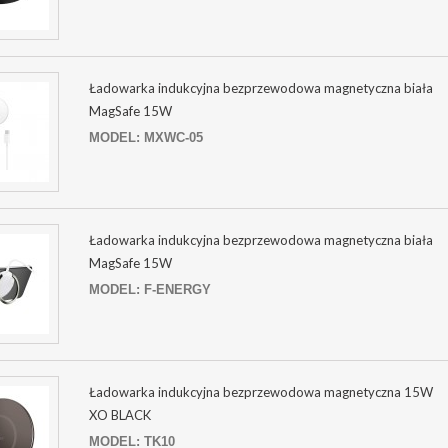
Ładowarka indukcyjna bezprzewodowa magnetyczna biała
MagSafe 15W
MODEL: MXWC-05
Ładowarka indukcyjna bezprzewodowa magnetyczna biała
MagSafe 15W
MODEL: F-ENERGY
Ładowarka indukcyjna bezprzewodowa magnetyczna 15W
XO BLACK
MODEL: TK10