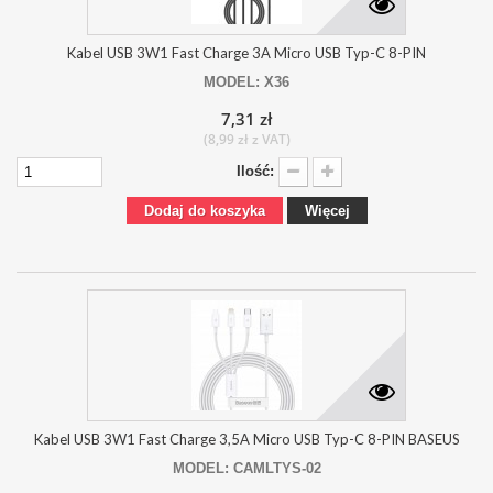
Kabel USB 3W1 Fast Charge 3A Micro USB Typ-C 8-PIN
MODEL: X36
7,31 zł
(8,99 zł z VAT)
Ilość:
Dodaj do koszyka
Więcej
Kabel USB 3W1 Fast Charge 3,5A Micro USB Typ-C 8-PIN BASEUS
MODEL: CAMLTYS-02