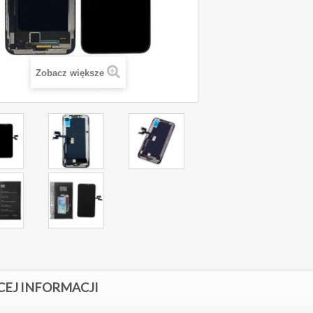
Zobacz większe
CEJ INFORMACJI