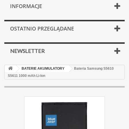
INFORMACJE
OSTATNIO PRZEGLĄDANE
NEWSLETTER
BATERIE AKUMULATORY
Bateria Samsung S5610
S5611 1000 mAh Li-Ion