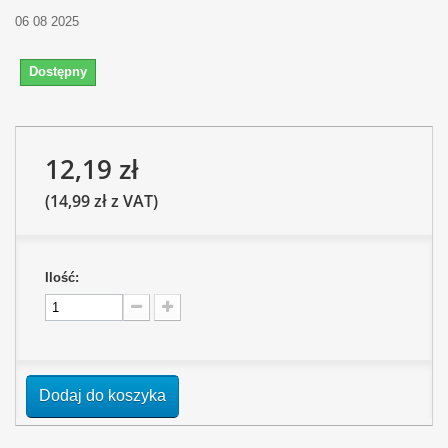
06 08 2025
Dostępny
12,19 zł
(14,99 zł z VAT)
Ilość:
Dodaj do koszyka