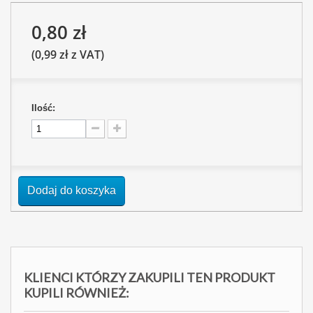
0,80 zł
(0,99 zł z VAT)
Ilość:
Dodaj do koszyka
KLIENCI KTÓRZY ZAKUPILI TEN PRODUKT
KUPILI RÓWNIEŻ: