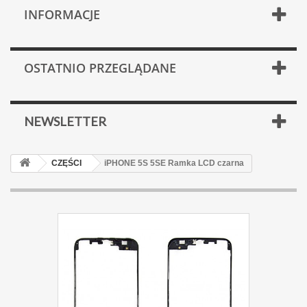
INFORMACJE
OSTATNIO PRZEGLĄDANE
NEWSLETTER
CZĘŚCI
iPHONE 5S 5SE Ramka LCD czarna