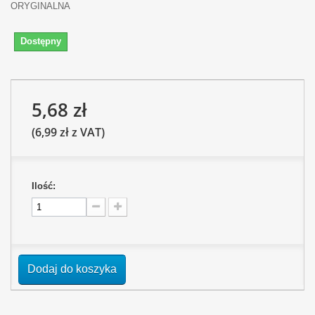
ORYGINALNA
Dostępny
5,68 zł
(6,99 zł z VAT)
Ilość:
Dodaj do koszyka