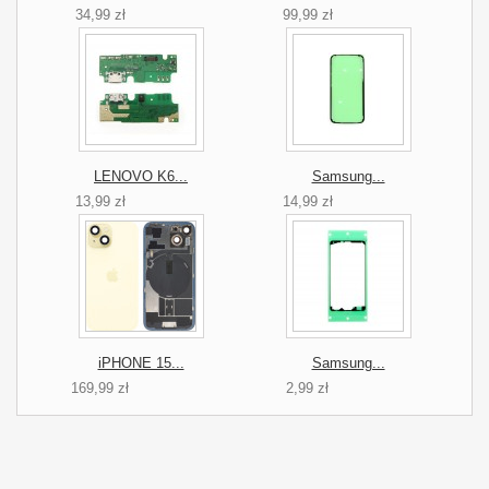
34,99 zł
99,99 zł
LENOVO K6...
Samsung...
13,99 zł
14,99 zł
iPHONE 15...
Samsung...
169,99 zł
2,99 zł