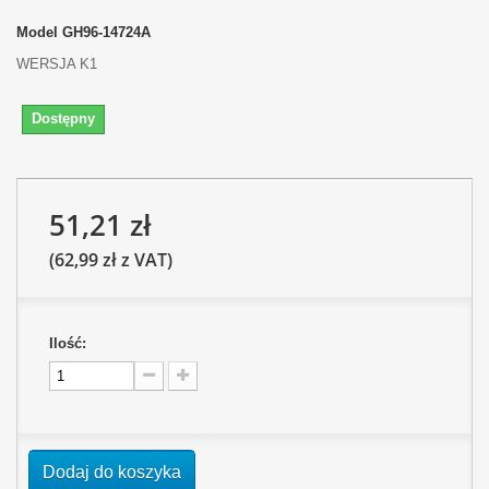
Model
GH96-14724A
WERSJA K1
Dostępny
51,21 zł
(62,99 zł z VAT)
Ilość:
Dodaj do koszyka