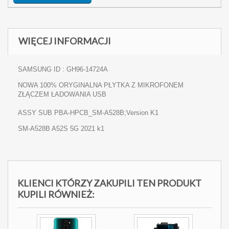
WIĘCEJ INFORMACJI
SAMSUNG ID : GH96-14724A
NOWA 100% ORYGINALNA PŁYTKA Z MIKROFONEM
ZŁĄCZEM ŁADOWANIA USB
ASSY SUB PBA-HPCB_SM-A528B;Version K1
SM-A528B A52S 5G 2021 k1
KLIENCI KTÓRZY ZAKUPILI TEN PRODUKT
KUPILI RÓWNIEŻ: