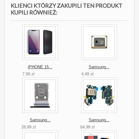
KLIENCI KTÓRZY ZAKUPILI TEN PRODUKT
KUPILI RÓWNIEŻ:
iPHONE 15...
Samsung...
7,99 zł
4,49 zł
Samsung...
Samsung...
28,99 zł
64,99 zł