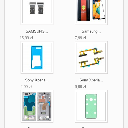
SAMSUNG...
Samsung...
15,99 zł
7,99 zł
Sony Xperia...
Sony Xperia...
2,99 zł
9,99 zł