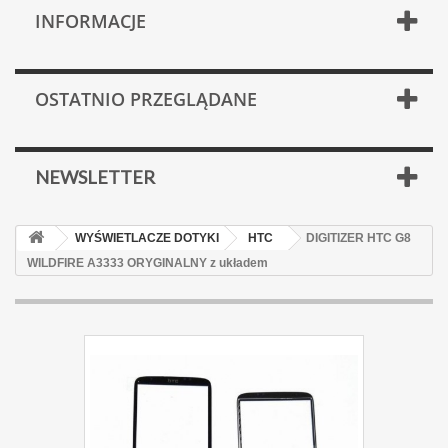
INFORMACJE
OSTATNIO PRZEGLĄDANE
NEWSLETTER
WYŚWIETLACZE DOTYKI
HTC
DIGITIZER HTC G8
WILDFIRE A3333 ORYGINALNY z układem