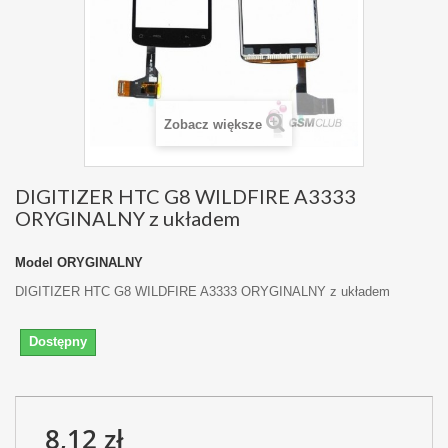
Zobacz większe
DIGITIZER HTC G8 WILDFIRE A3333
ORYGINALNY z układem
Model
ORYGINALNY
DIGITIZER HTC G8 WILDFIRE A3333 ORYGINALNY z układem
Dostępny
8,12 zł