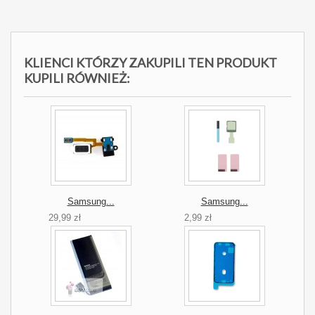
KLIENCI KTÓRZY ZAKUPILI TEN PRODUKT
KUPILI RÓWNIEŻ:
Samsung...
Samsung...
29,99 zł
2,99 zł