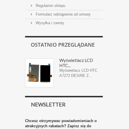
Regulamin sklepu
Formularz odstąpienia od umowy
Wysyłka i zwroty
OSTATNIO PRZEGLĄDANE
Wyświetlacz LCD
HTC...
Wyświetlacz LCD HTC
A7272 DESIRE Z...
NEWSLETTER
Chcesz otrzymywac powiadomieniach o
atrakcyjnych rabatach? Zapisz się do