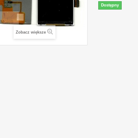
Dostępny
Zobacz większe