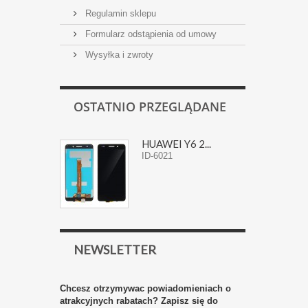
Regulamin sklepu
Formularz odstąpienia od umowy
Wysyłka i zwroty
OSTATNIO PRZEGLĄDANE
HUAWEI Y6 2...
ID-6021
NEWSLETTER
Chcesz otrzymywac powiadomieniach o
atrakcyjnych rabatach? Zapisz się do