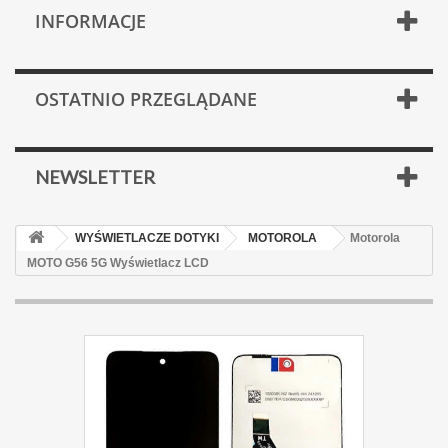
INFORMACJE
OSTATNIO PRZEGLĄDANE
NEWSLETTER
WYŚWIETLACZE DOTYKI
MOTOROLA
Motorola
MOTO G56 5G Wyświetlacz LCD