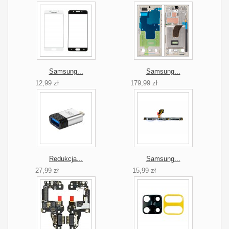
Samsung...
Samsung...
12,99 zł
179,99 zł
Redukcja...
Samsung...
27,99 zł
15,99 zł