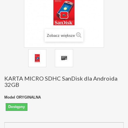
Zobacz większe
KARTA MICRO SDHC SanDisk dla Androida
32GB
Model
ORYGINALNA
Dostępny