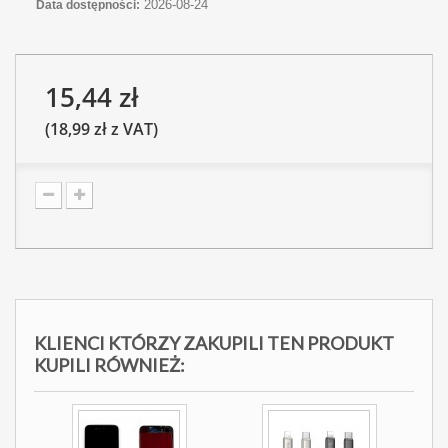
2026-08-24
Data dostępności:
15,44 zł
(18,99 zł z VAT)
KLIENCI KTÓRZY ZAKUPILI TEN PRODUKT
KUPILI RÓWNIEŻ: