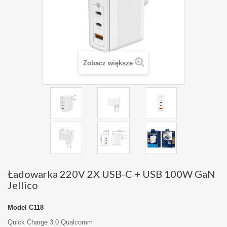
Zobacz większe
Ładowarka 220V 2X USB-C + USB 100W GaN
Jellico
Model
C118
Quick Charge 3.0 Qualcomm