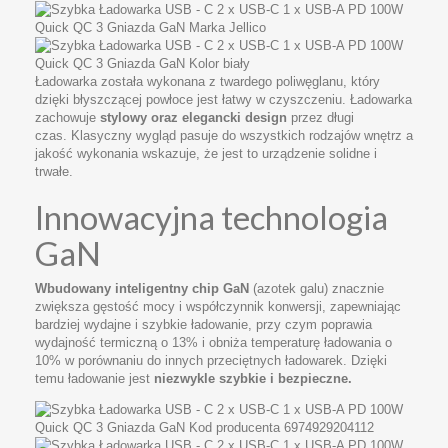
Ładowarka została wykonana z twardego poliwęglanu, który
dzięki błyszczącej powłoce jest łatwy w czyszczeniu. Ładowarka
zachowuje
stylowy oraz elegancki design
przez długi
czas. Klasyczny wygląd pasuje do wszystkich rodzajów wnętrz a
jakość wykonania wskazuje, że jest to urządzenie solidne i
trwałe.
Innowacyjna technologia
GaN
Wbudowany inteligentny chip GaN
(azotek galu) znacznie
zwiększa gęstość mocy i współczynnik konwersji, zapewniając
bardziej wydajne i szybkie ładowanie, przy czym poprawia
wydajność termiczną o 13% i obniża temperaturę ładowania o
10% w porównaniu do innych przeciętnych ładowarek. Dzięki
temu ładowanie jest
niezwykle szybkie i bezpieczne.