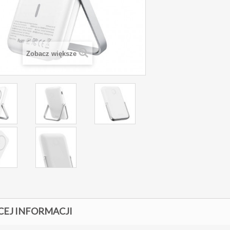
Zobacz większe
CEJ INFORMACJI