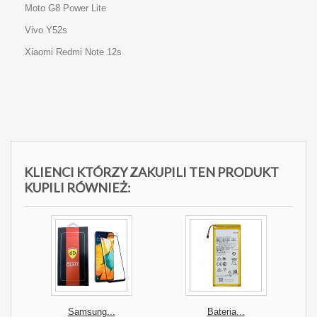
Moto G8 Power Lite
Vivo Y52s
Xiaomi Redmi Note 12s
KLIENCI KTÓRZY ZAKUPILI TEN PRODUKT
KUPILI RÓWNIEŻ:
Samsung...
Bateria...