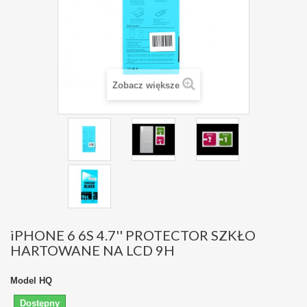
Zobacz większe
iPHONE 6 6S 4.7'' PROTECTOR SZKŁO
HARTOWANE NA LCD 9H
Model
HQ
Dostępny