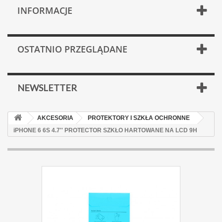
INFORMACJE
OSTATNIO PRZEGLĄDANE
NEWSLETTER
AKCESORIA
PROTEKTORY I SZKŁA OCHRONNE
iPHONE 6 6S 4.7'' PROTECTOR SZKŁO HARTOWANE NA LCD 9H