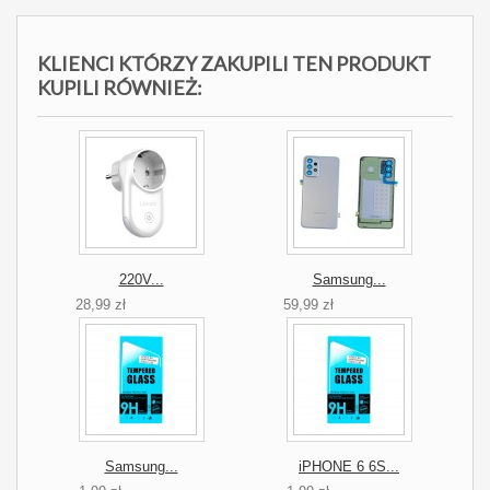
KLIENCI KTÓRZY ZAKUPILI TEN PRODUKT
KUPILI RÓWNIEŻ:
220V...
Samsung...
28,99 zł
59,99 zł
Samsung...
iPHONE 6 6S...