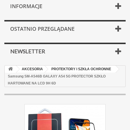
INFORMACJE
OSTATNIO PRZEGLĄDANE
NEWSLETTER
AKCESORIA
PROTEKTORY I SZKŁA OCHRONNE
Samsung SM-A546B GALAXY A54 5G PROTECTOR SZKŁO
HARTOWANE NA LCD 9H 6D