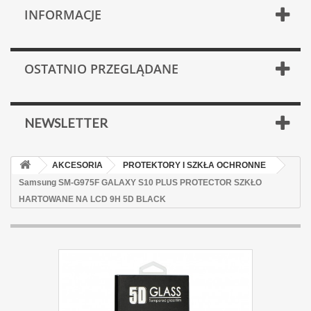
INFORMACJE
OSTATNIO PRZEGLĄDANE
NEWSLETTER
AKCESORIA
PROTEKTORY I SZKŁA OCHRONNE
Samsung SM-G975F GALAXY S10 PLUS PROTECTOR SZKŁO
HARTOWANE NA LCD 9H 5D BLACK