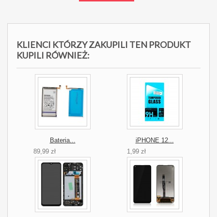
KLIENCI KTÓRZY ZAKUPILI TEN PRODUKT
KUPILI RÓWNIEŻ:
Bateria...
iPHONE 12...
89,99 zł
1,99 zł