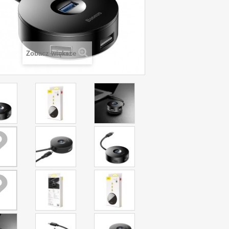
Zobacz większe