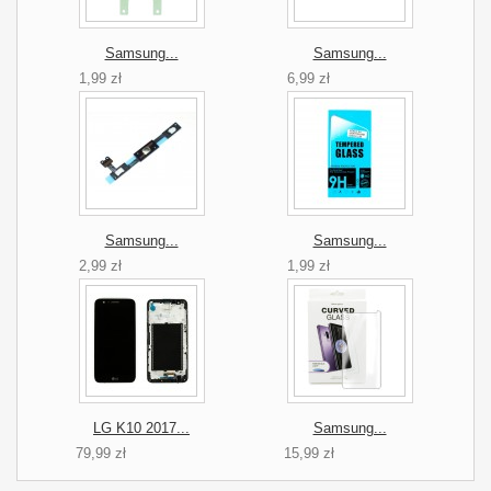
Samsung...
Samsung...
1,99 zł
6,99 zł
Samsung...
Samsung...
2,99 zł
1,99 zł
LG K10 2017...
Samsung...
79,99 zł
15,99 zł