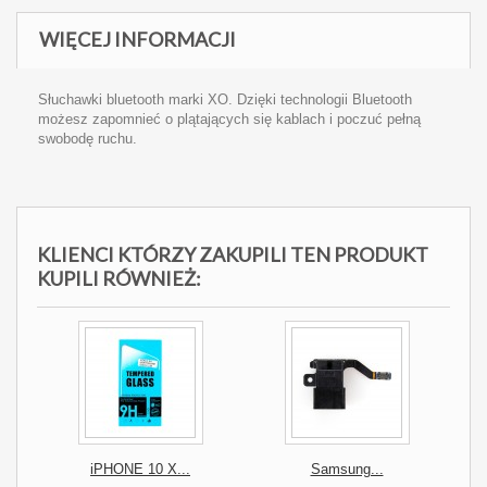
WIĘCEJ INFORMACJI
Słuchawki bluetooth marki XO. Dzięki technologii Bluetooth
możesz zapomnieć o plątających się kablach i poczuć pełną
swobodę ruchu.
KLIENCI KTÓRZY ZAKUPILI TEN PRODUKT
KUPILI RÓWNIEŻ:
iPHONE 10 X...
Samsung...