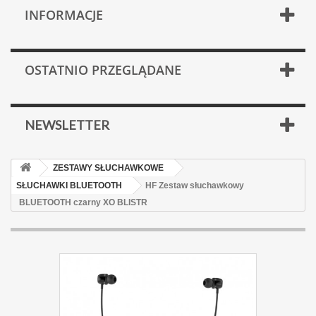
INFORMACJE
OSTATNIO PRZEGLĄDANE
NEWSLETTER
ZESTAWY SŁUCHAWKOWE
SŁUCHAWKI BLUETOOTH
HF Zestaw słuchawkowy
BLUETOOTH czarny XO BLISTR