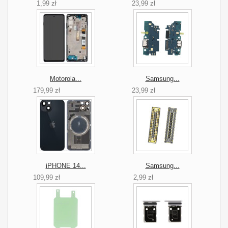
1,99 zł
23,99 zł
Motorola...
Samsung...
179,99 zł
23,99 zł
iPHONE 14...
Samsung...
109,99 zł
2,99 zł