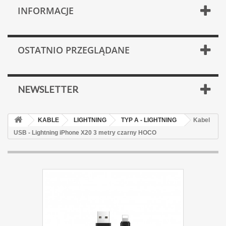
INFORMACJE
OSTATNIO PRZEGLĄDANE
NEWSLETTER
KABLE
LIGHTNING
TYP A - LIGHTNING
Kabel
USB - Lightning iPhone X20 3 metry czarny HOCO