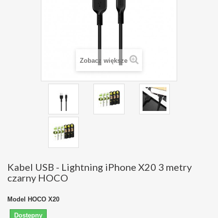
Zobacz większe
Kabel USB - Lightning iPhone X20 3 metry
czarny HOCO
Model
HOCO X20
Dostępny