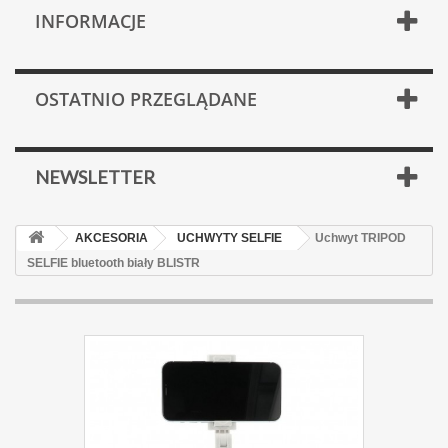
INFORMACJE
OSTATNIO PRZEGLĄDANE
NEWSLETTER
AKCESORIA
UCHWYTY SELFIE
Uchwyt TRIPOD
SELFIE bluetooth biały BLISTR