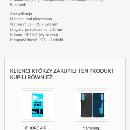
Bluetooth.
Specyfikacja:
Materiał: stal nierdzewna
Wymiary: 51 × 35 × 193 mm
Długość po rozłożeniu: 701 mm
Bateria: CR1632 (wymienna)
Kompatybilność: iOS + Android
KLIENCI KTÓRZY ZAKUPILI TEN PRODUKT
KUPILI RÓWNIEŻ:
iPHONE AIR...
Samsung...