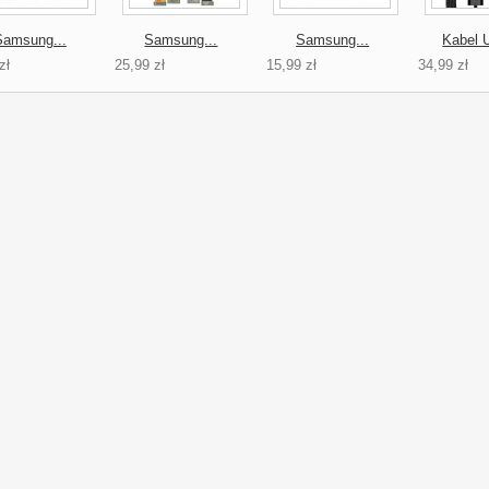
Samsung...
Samsung...
Samsung...
Kabel 
zł
25,99 zł
15,99 zł
34,99 zł