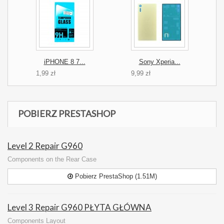
iPHONE 8 7...
Sony Xperia...
1,99 zł
9,99 zł
POBIERZ PRESTASHOP
Level 2 Repair G960
Components on the Rear Case
Pobierz PrestaShop (1.51M)
Level 3 Repair G960 PŁYTA GŁÓWNA
Components Layout