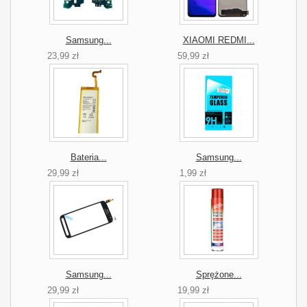
Samsung...
XIAOMI REDMI...
23,99 zł
59,99 zł
Bateria...
Samsung...
29,99 zł
1,99 zł
Samsung...
Sprężone...
29,99 zł
19,99 zł