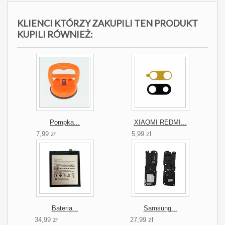
KLIENCI KTÓRZY ZAKUPILI TEN PRODUKT
KUPILI RÓWNIEŻ:
Pompka...
XIAOMI REDMI...
7,99 zł
5,99 zł
Bateria...
Samsung...
34,99 zł
27,99 zł