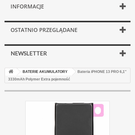
INFORMACJE
OSTATNIO PRZEGLĄDANE
NEWSLETTER
BATERIE AKUMULATORY
Bateria iPHONE 13 PRO 6,1''
3330mAh Polymer Extra pojemność