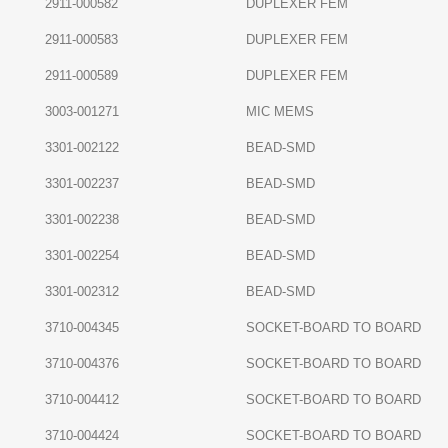
2911-000582
DUPLEXER FEM
2911-000583
DUPLEXER FEM
2911-000589
DUPLEXER FEM
3003-001271
MIC MEMS
3301-002122
BEAD-SMD
3301-002237
BEAD-SMD
3301-002238
BEAD-SMD
3301-002254
BEAD-SMD
3301-002312
BEAD-SMD
3710-004345
SOCKET-BOARD TO BOARD
3710-004376
SOCKET-BOARD TO BOARD
3710-004412
SOCKET-BOARD TO BOARD
3710-004424
SOCKET-BOARD TO BOARD