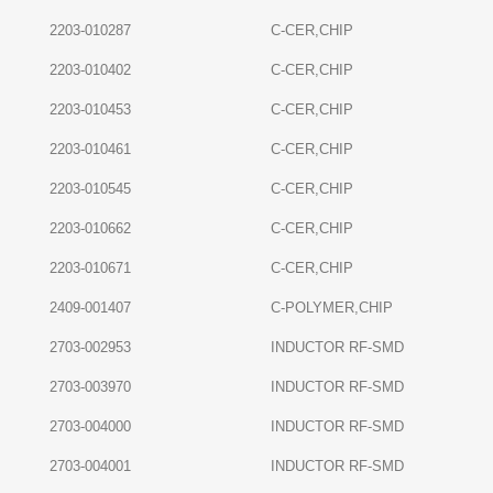
2203-010287
C-CER,CHIP
2203-010402
C-CER,CHIP
2203-010453
C-CER,CHIP
2203-010461
C-CER,CHIP
2203-010545
C-CER,CHIP
2203-010662
C-CER,CHIP
2203-010671
C-CER,CHIP
2409-001407
C-POLYMER,CHIP
2703-002953
INDUCTOR RF-SMD
2703-003970
INDUCTOR RF-SMD
2703-004000
INDUCTOR RF-SMD
2703-004001
INDUCTOR RF-SMD