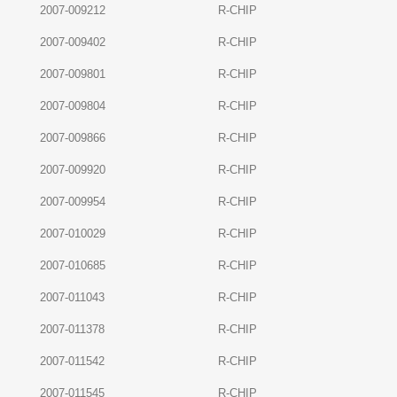
2007-009212
R-CHIP
2007-009402
R-CHIP
2007-009801
R-CHIP
2007-009804
R-CHIP
2007-009866
R-CHIP
2007-009920
R-CHIP
2007-009954
R-CHIP
2007-010029
R-CHIP
2007-010685
R-CHIP
2007-011043
R-CHIP
2007-011378
R-CHIP
2007-011542
R-CHIP
2007-011545
R-CHIP