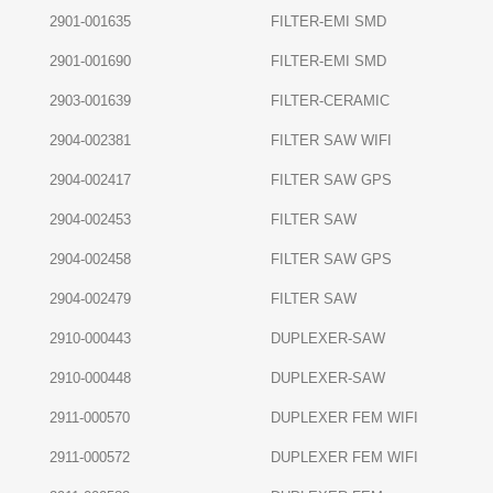
2901-001635
FILTER-EMI SMD
2901-001690
FILTER-EMI SMD
2903-001639
FILTER-CERAMIC
2904-002381
FILTER SAW WIFI
2904-002417
FILTER SAW GPS
2904-002453
FILTER SAW
2904-002458
FILTER SAW GPS
2904-002479
FILTER SAW
2910-000443
DUPLEXER-SAW
2910-000448
DUPLEXER-SAW
2911-000570
DUPLEXER FEM WIFI
2911-000572
DUPLEXER FEM WIFI