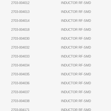
2703-004012
INDUCTOR RF-SMD
2703-004013
INDUCTOR RF-SMD
2703-004014
INDUCTOR RF-SMD
2703-004018
INDUCTOR RF-SMD
2703-004030
INDUCTOR RF-SMD
2703-004032
INDUCTOR RF-SMD
2703-004033
INDUCTOR RF-SMD
2703-004034
INDUCTOR RF-SMD
2703-004035
INDUCTOR RF-SMD
2703-004036
INDUCTOR RF-SMD
2703-004037
INDUCTOR RF-SMD
2703-004038
INDUCTOR RF-SMD
2703-004171
INDUCTOR RF-SMD