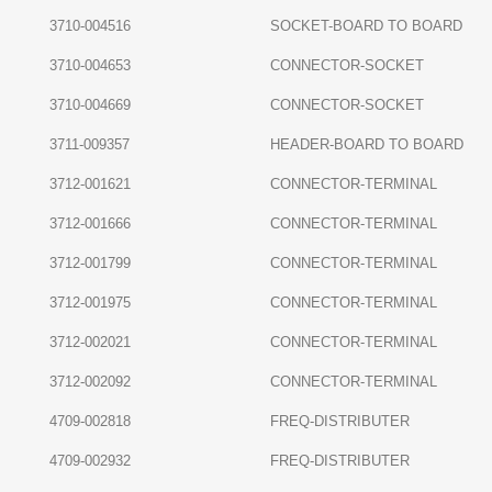
3710-004516
SOCKET-BOARD TO BOARD
3710-004653
CONNECTOR-SOCKET
3710-004669
CONNECTOR-SOCKET
3711-009357
HEADER-BOARD TO BOARD
3712-001621
CONNECTOR-TERMINAL
3712-001666
CONNECTOR-TERMINAL
3712-001799
CONNECTOR-TERMINAL
3712-001975
CONNECTOR-TERMINAL
3712-002021
CONNECTOR-TERMINAL
3712-002092
CONNECTOR-TERMINAL
4709-002818
FREQ-DISTRIBUTER
4709-002932
FREQ-DISTRIBUTER