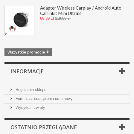
Adapter Wireless Carplay / Android Auto
Carlinkit Mini Ultra3
69,99 zł
119,99 zł
Wszystkie promocje
INFORMACJE
Regulamin sklepu
Formularz odstąpienia od umowy
Wysyłka i zwroty
OSTATNIO PRZEGLĄDANE