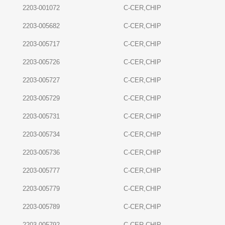
2203-001072
C-CER,CHIP
2203-005682
C-CER,CHIP
2203-005717
C-CER,CHIP
2203-005726
C-CER,CHIP
2203-005727
C-CER,CHIP
2203-005729
C-CER,CHIP
2203-005731
C-CER,CHIP
2203-005734
C-CER,CHIP
2203-005736
C-CER,CHIP
2203-005777
C-CER,CHIP
2203-005779
C-CER,CHIP
2203-005789
C-CER,CHIP
2203-005792
C-CER,CHIP