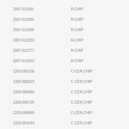
2007-011591
R-CHIP
2007-011594
R-CHIP
2007-011599
R-CHIP
2007-012202
R-CHIP
2007-012777
R-CHIP
2007-013003
R-CHIP
2203-000138
C-CER,CHIP
2203-000233
C-CER,CHIP
2203-000489
C-CER,CHIP
2203-000725
C-CER,CHIP
2203-000995
C-CER,CHIP
2203-001033
C-CER,CHIP