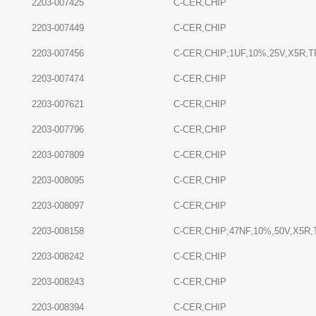
2203-007425
C-CER,CHIP
2203-007449
C-CER,CHIP
2203-007456
C-CER,CHIP;1UF,10%,25V,X5R,TP
2203-007474
C-CER,CHIP
2203-007621
C-CER,CHIP
2203-007796
C-CER,CHIP
2203-007809
C-CER,CHIP
2203-008095
C-CER,CHIP
2203-008097
C-CER,CHIP
2203-008158
C-CER,CHIP;47NF,10%,50V,X5R,T
2203-008242
C-CER,CHIP
2203-008243
C-CER,CHIP
2203-008394
C-CER,CHIP