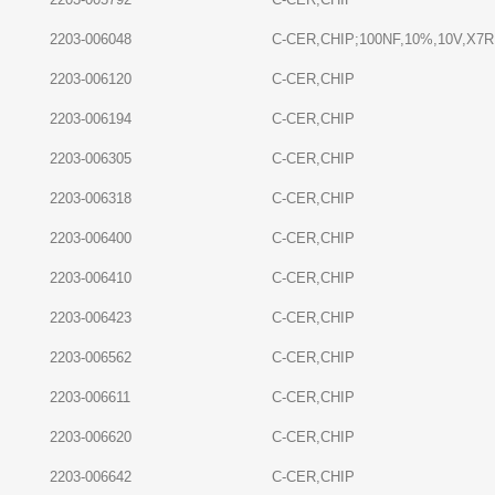
2203-006048
C-CER,CHIP;100NF,10%,10V,X7R,
2203-006120
C-CER,CHIP
2203-006194
C-CER,CHIP
2203-006305
C-CER,CHIP
2203-006318
C-CER,CHIP
2203-006400
C-CER,CHIP
2203-006410
C-CER,CHIP
2203-006423
C-CER,CHIP
2203-006562
C-CER,CHIP
2203-006611
C-CER,CHIP
2203-006620
C-CER,CHIP
2203-006642
C-CER,CHIP