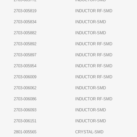
2703-005819
INDUCTOR RF-SMD
2703-005834
INDUCTOR-SMD
2703-005882
INDUCTOR-SMD
2703-005892
INDUCTOR RF-SMD
2703-005897
INDUCTOR RF-SMD
2703-005954
INDUCTOR RF-SMD
2703-006009
INDUCTOR RF-SMD
2703-006062
INDUCTOR-SMD
2703-006086
INDUCTOR RF-SMD
2703-006093
INDUCTOR-SMD
2703-006151
INDUCTOR-SMD
2801-005565
CRYSTAL-SMD