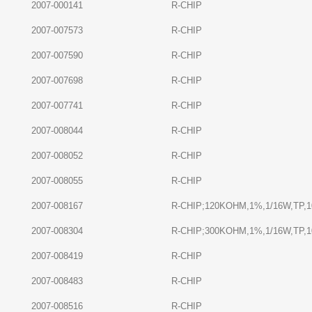
2007-000141
R-CHIP
2007-007573
R-CHIP
2007-007590
R-CHIP
2007-007698
R-CHIP
2007-007741
R-CHIP
2007-008044
R-CHIP
2007-008052
R-CHIP
2007-008055
R-CHIP
2007-008167
R-CHIP;120KOHM,1%,1/16W,TP,1
2007-008304
R-CHIP;300KOHM,1%,1/16W,TP,1
2007-008419
R-CHIP
2007-008483
R-CHIP
2007-008516
R-CHIP