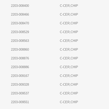
2203-008400
C-CER,CHIP
2203-008466
C-CER,CHIP
2203-008470
C-CER,CHIP
2203-008529
C-CER,CHIP
2203-008563
C-CER,CHIP
2203-008860
C-CER,CHIP
2203-008876
C-CER,CHIP
2203-008886
C-CER,CHIP
2203-009167
C-CER,CHIP
2203-009328
C-CER,CHIP
2203-009537
C-CER,CHIP
2203-009551
C-CER,CHIP