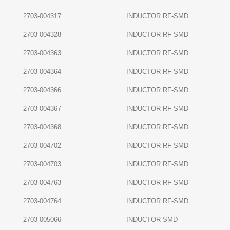
2703-004317
INDUCTOR RF-SMD
2703-004328
INDUCTOR RF-SMD
2703-004363
INDUCTOR RF-SMD
2703-004364
INDUCTOR RF-SMD
2703-004366
INDUCTOR RF-SMD
2703-004367
INDUCTOR RF-SMD
2703-004368
INDUCTOR RF-SMD
2703-004702
INDUCTOR RF-SMD
2703-004703
INDUCTOR RF-SMD
2703-004763
INDUCTOR RF-SMD
2703-004764
INDUCTOR RF-SMD
2703-005066
INDUCTOR-SMD