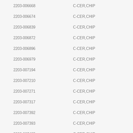
2203-006668
C-CER,CHIP
2203-006674
C-CER,CHIP
2203-006839
C-CER,CHIP
2203-006872
C-CER,CHIP
2203-006896
C-CER,CHIP
2203-006979
C-CER,CHIP
2203-007194
C-CER,CHIP
2203-007210
C-CER,CHIP
2203-007271
C-CER,CHIP
2203-007317
C-CER,CHIP
2203-007392
C-CER,CHIP
2203-007393
C-CER,CHIP