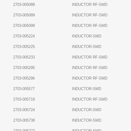
2703-005088
INDUCTOR RF-SMD
2703-005089
INDUCTOR RF-SMD
2703-005098
INDUCTOR RF-SMD
2703-005224
INDUCTOR-SMD
2703-005225
INDUCTOR-SMD
2703-005233
INDUCTOR RF-SMD
2703-005295
INDUCTOR RF-SMD
2703-005296
INDUCTOR RF-SMD
2703-005577
INDUCTOR-SMD
2703-005718
INDUCTOR RF-SMD
2703-005724
INDUCTOR-SMD
2703-005738
INDUCTOR-SMD
2703-005772
INDUCTOR-SMD