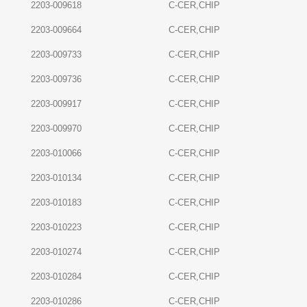
2203-009618
C-CER,CHIP
2203-009664
C-CER,CHIP
2203-009733
C-CER,CHIP
2203-009736
C-CER,CHIP
2203-009917
C-CER,CHIP
2203-009970
C-CER,CHIP
2203-010066
C-CER,CHIP
2203-010134
C-CER,CHIP
2203-010183
C-CER,CHIP
2203-010223
C-CER,CHIP
2203-010274
C-CER,CHIP
2203-010284
C-CER,CHIP
2203-010286
C-CER,CHIP