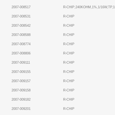
2007-008517
R-CHIP;240KOHM,1%,1/16W,TP,1
2007-008531
R-CHIP
2007-008542
R-CHIP
2007-008588
R-CHIP
2007-008774
R-CHIP
2007-008806
R-CHIP
2007-009111
R-CHIP
2007-009155
R-CHIP
2007-009157
R-CHIP
2007-009158
R-CHIP
2007-009182
R-CHIP
2007-009201
R-CHIP