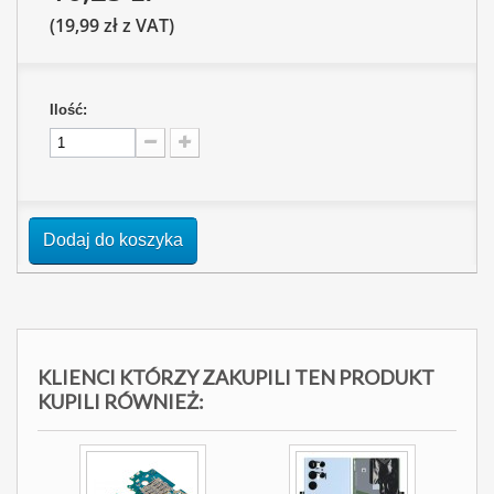
(19,99 zł z VAT)
Ilość:
Dodaj do koszyka
KLIENCI KTÓRZY ZAKUPILI TEN PRODUKT
KUPILI RÓWNIEŻ: