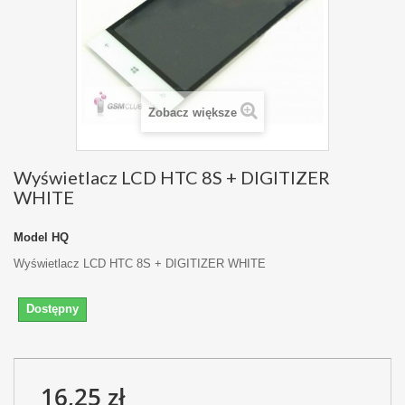
Zobacz większe
Wyświetlacz LCD HTC 8S + DIGITIZER
WHITE
Model
HQ
Wyświetlacz LCD HTC 8S + DIGITIZER WHITE
Dostępny
16,25 zł