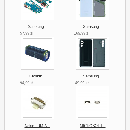
Samsung...
Samsung...
57,99 zł
169,99 zł
Głośnik...
Samsung...
94,99 zł
49,99 zł
Nokia LUMIA...
MICROSOFT...