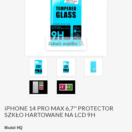
Zobacz większe
iPHONE 14 PRO MAX 6,7'' PROTECTOR
SZKŁO HARTOWANE NA LCD 9H
Model
HQ