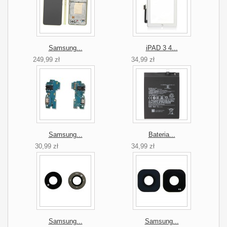
Samsung...
iPAD 3 4...
249,99 zł
34,99 zł
Samsung...
Bateria...
30,99 zł
34,99 zł
Samsung...
Samsung...