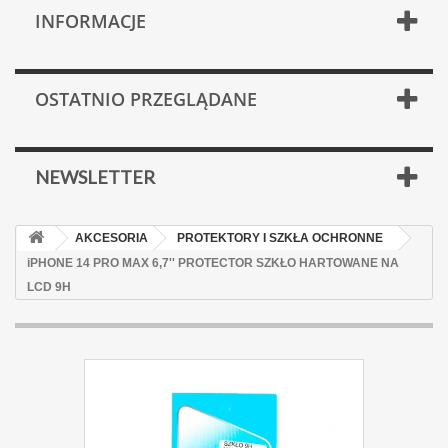
INFORMACJE
OSTATNIO PRZEGLĄDANE
NEWSLETTER
AKCESORIA
PROTEKTORY I SZKŁA OCHRONNE
iPHONE 14 PRO MAX 6,7'' PROTECTOR SZKŁO HARTOWANE NA
LCD 9H