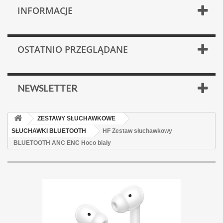
INFORMACJE
OSTATNIO PRZEGLĄDANE
NEWSLETTER
ZESTAWY SŁUCHAWKOWE
SŁUCHAWKI BLUETOOTH
HF Zestaw słuchawkowy
BLUETOOTH ANC ENC Hoco biały