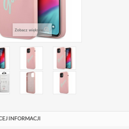
Zobacz większe
CEJ INFORMACJI