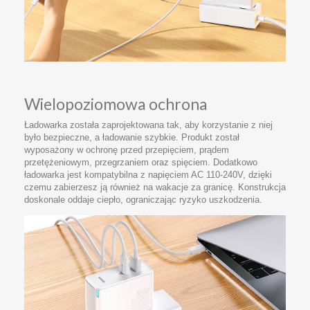
Wielopoziomowa ochrona
Ładowarka została zaprojektowana tak, aby korzystanie z niej
było bezpieczne, a ładowanie szybkie. Produkt został
wyposażony w ochronę przed przepięciem, prądem
przetężeniowym, przegrzaniem oraz spięciem. Dodatkowo
ładowarka jest kompatybilna z napięciem AC 110-240V, dzięki
czemu zabierzesz ją również na wakacje za granicę. Konstrukcja
doskonale oddaje ciepło, ograniczając ryzyko uszkodzenia.