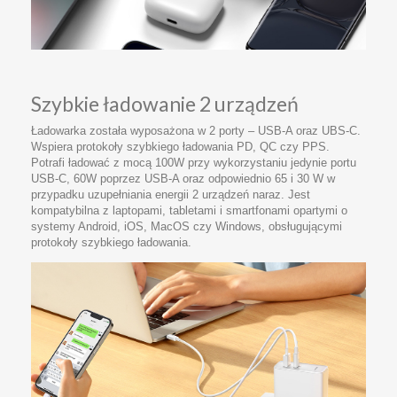
Szybkie ładowanie 2 urządzeń
Ładowarka została wyposażona w 2 porty – USB-A oraz UBS-C.
Wspiera protokoły szybkiego ładowania PD, QC czy PPS.
Potrafi ładować z mocą 100W przy wykorzystaniu jedynie portu
USB-C, 60W poprzez USB-A oraz odpowiednio 65 i 30 W w
przypadku uzupełniania energii 2 urządzeń naraz. Jest
kompatybilna z laptopami, tabletami i smartfonami opartymi o
systemy Android, iOS, MacOS czy Windows, obsługującymi
protokoły szybkiego ładowania.